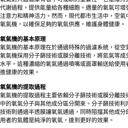
代謝過程，提供能量給各種細胞。適量的氧氣可增
注意力和精神活力。然而，現代都市生活中，空氣
氧氣機，以確保足夠的氧氣供應，維護身體健康。
氧氣機的基本原理
氧氣機的基本原理在於通過特殊的過濾系統，從空
氧氣機採用分子篩技術或膜分離技術，將氮氣等成
水平。這種濃縮的氧氣通過噴嘴或面罩輸送給使用
進健康的效果。
氧氣機的提取過程
氧氣機的提取過程主要依賴分子篩技術或膜分離技
中的氧氣分子與其他成分區分開來。分子篩技術利
技術則通過半透膜讓氧氣通過，同時阻擋其他成分
用者的氣體是純淨的氧氣，達到更好的效果。