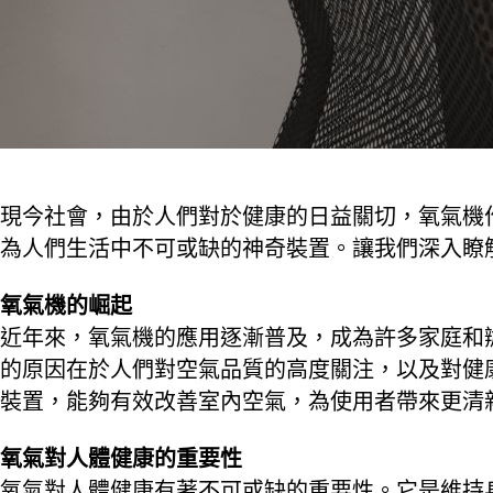
現今社會，由於人們對於健康的日益關切，氧氣機
為人們生活中不可或缺的神奇裝置。讓我們深入瞭
氧氣機的崛起
近年來，氧氣機的應用逐漸普及，成為許多家庭和
的原因在於人們對空氣品質的高度關注，以及對健
裝置，能夠有效改善室內空氣，為使用者帶來更清
氧氣對人體健康的重要性
氧氣對人體健康有著不可或缺的重要性。它是維持