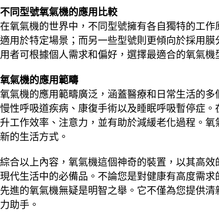
不同型號氧氣機的應用比較
在氧氣機的世界中，不同型號擁有各自獨特的工作
適用於特定場景；而另一些型號則更傾向於採用膜
用者可根據個人需求和偏好，選擇最適合的氧氣機
氧氣機的應用範疇
氧氣機的應用範疇廣泛，涵蓋醫療和日常生活的多
慢性呼吸道疾病、康復手術以及睡眠呼吸暫停症。
升工作效率、注意力，並有助於減緩老化過程。氧
新的生活方式。
綜合以上內容，氧氣機這個神奇的裝置，以其高效
現代生活中的必備品。不論您是對健康有高度需求
先進的氧氣機無疑是明智之舉。它不僅為您提供清
力助手。