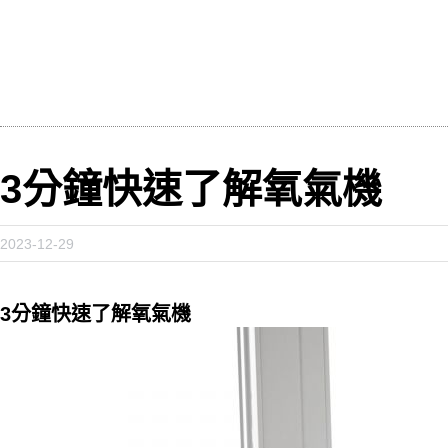
3分鐘快速了解氧氣機
2023-12-29
3分鐘快速了解氧氣機